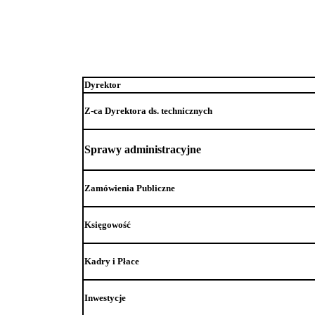
Dyrektor
Z-ca Dyrektora ds. technicznych
Sprawy administracyjne
Zamówienia Publiczne
Księgowość
Kadry i Płace
Inwestycje