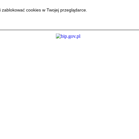
i zablokować cookies w Twojej przeglądarce.