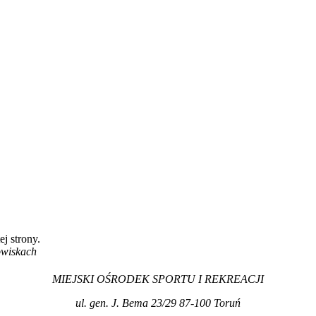
ej strony.
owiskach
MIEJSKI OŚRODEK SPORTU I REKREACJI
ul. gen. J. Bema 23/29 87-100 Toruń