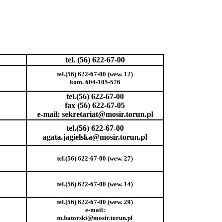
tel. (56) 622-67-00
tel.(56) 622-67-00 (wew. 12)
kom. 604-105-576
tel.(56) 622-67-00
fax (56) 622-67-05
e-mail: sekretariat@mosir.torun.pl
tel.(56) 622-67-00
agata.jagielska@mosir.torun.pl
tel.(56) 622-67-00 (wew. 27)
tel.(56) 622-67-00 (wew. 14)
tel.(56) 622-67-00 (wew. 29)
e-mail:
m.batorski@mosir.torun.pl