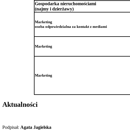
Gospodarka nieruchomościami
(najmy i dzierżawy)
Marketing
osoba odpowiedzialna za kontakt z mediami
Marketing
Marketing
Aktualności
Podpisał:
Agata Jagielska