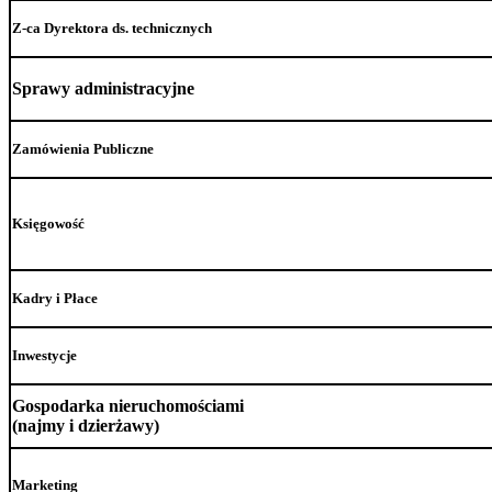
Z-ca Dyrektora ds. technicznych
Sprawy administracyjne
Zamówienia Publiczne
Księgowość
Kadry i Płace
Inwestycje
Gospodarka nieruchomościami
(najmy i dzierżawy)
Marketing