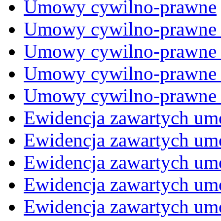
Umowy cywilno-prawne
Umowy cywilno-prawne
Umowy cywilno-prawne
Umowy cywilno-prawne
Umowy cywilno-prawne
Ewidencja zawartych um
Ewidencja zawartych um
Ewidencja zawartych um
Ewidencja zawartych um
Ewidencja zawartych um