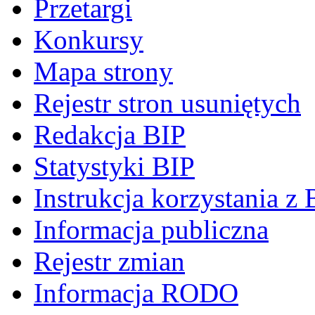
Przetargi
Konkursy
Mapa strony
Rejestr stron usuniętych
Redakcja BIP
Statystyki BIP
Instrukcja korzystania z 
Informacja publiczna
Rejestr zmian
Informacja RODO