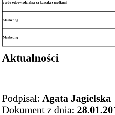
osoba odpowiedzialna za kontakt z mediami
Marketing
Marketing
Aktualności
Podpisał:
Agata Jagielska
Dokument z dnia:
28.01.20