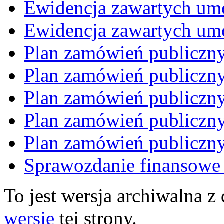
Ewidencja zawartych um
Ewidencja zawartych um
Plan zamówień publiczn
Plan zamówień publiczn
Plan zamówień publiczn
Plan zamówień publiczn
Plan zamówień publiczn
Sprawozdanie finansowe
To jest wersja archiwalna z
wersję
tej strony.