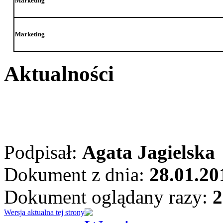
Marketing
Marketing
Aktualności
Podpisał:
Agata Jagielska
Dokument z dnia:
28.01.20
Dokument oglądany razy:
2
Wersja aktualna tej strony