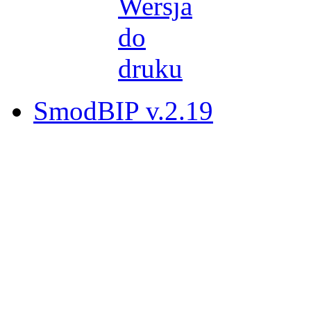
SmodBIP v.2.19