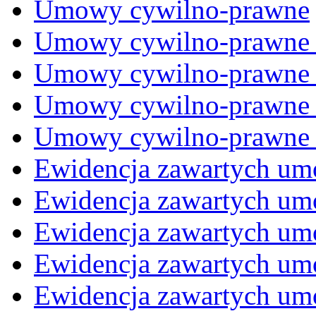
Umowy cywilno-prawne
Umowy cywilno-prawne
Umowy cywilno-prawne
Umowy cywilno-prawne
Umowy cywilno-prawne
Ewidencja zawartych um
Ewidencja zawartych um
Ewidencja zawartych um
Ewidencja zawartych um
Ewidencja zawartych um