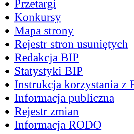
Przetargi
Konkursy
Mapa strony
Rejestr stron usuniętych
Redakcja BIP
Statystyki BIP
Instrukcja korzystania z 
Informacja publiczna
Rejestr zmian
Informacja RODO