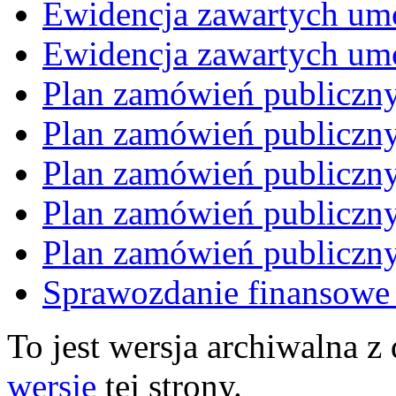
Ewidencja zawartych um
Ewidencja zawartych um
Plan zamówień publiczn
Plan zamówień publiczn
Plan zamówień publiczn
Plan zamówień publiczn
Plan zamówień publiczn
Sprawozdanie finansowe
To jest wersja archiwalna z
wersję
tej strony.