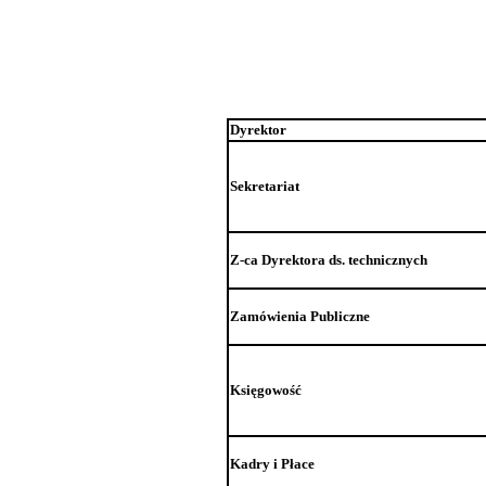
Dyrektor
Sekretariat
Z-ca Dyrektora ds. technicznych
Zamówienia Publiczne
Księgowość
Kadry i Płace