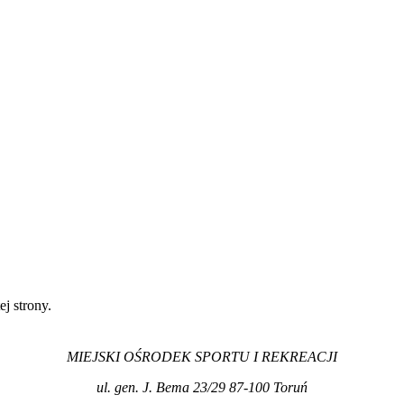
ej strony.
MIEJSKI OŚRODEK SPORTU I REKREACJI
ul. gen. J. Bema 23/29 87-100 Toruń