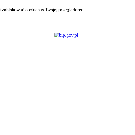
i zablokować cookies w Twojej przeglądarce.